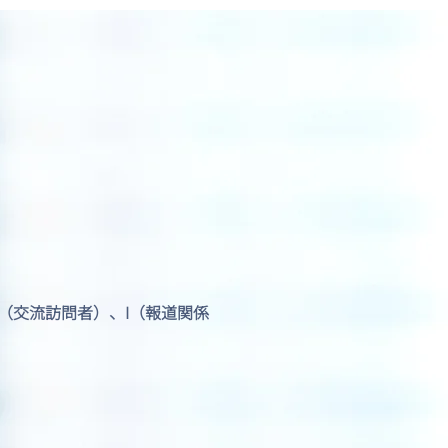
AS最新情報（2025年11月
）
J1（交流訪問者）、I（報道関係