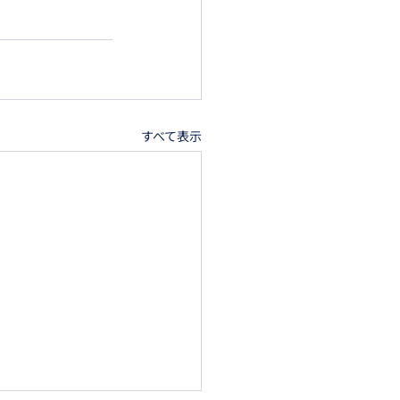
すべて表示