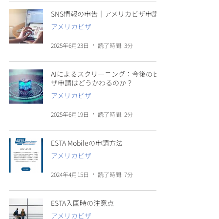
SNS情報の申告｜アメリカビザ申請
アメリカビザ
2025年6月23日
読了時間: 3分
AIによるスクリーニング：今後のビ
ザ申請はどうかわるのか？
アメリカビザ
2025年6月19日
読了時間: 2分
ESTA Mobileの申請方法
アメリカビザ
2024年4月15日
読了時間: 7分
ESTA入国時の注意点
アメリカビザ