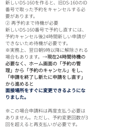
新しいDS-160を作ると、旧DS-160のID
番号で取った予約をキャンセルする必
要があります。
② 再予約まで待機が必要
新しいDS-160番号で予約し直すには、
予約キャンセル後24時間新しい申請が
できないため待機が必要です。
※実務上、翌日朝9時以降に解除される
場合もあります。→
現在24時間待機の
必要なく、ホーム画面の「予約の管
理」から「予約のキャンセル」をし、
「申請を終了し新たに申請をし直す」
から進めると
面接場所をすぐに変更できるようにな
りました。
※この場合申請料は再度支払う必要は
ありません。ただし、予約変更回数が3
回を超えると再支払いが必要です。