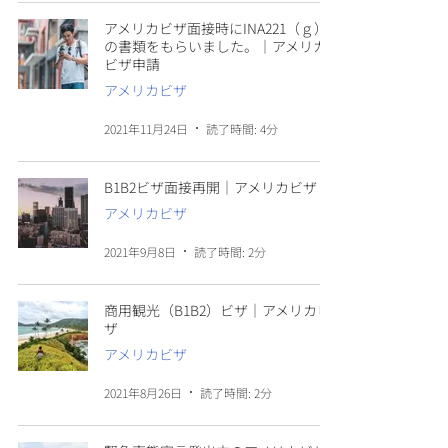
アメリカビザ面接時にINA221（ｇ）
の書類をもらいました。｜アメリカ
ビザ申請
アメリカビザ
2021年11月24日
読了時間: 4分
B1B2ビザ面接再開｜アメリカビザ
アメリカビザ
2021年9月8日
読了時間: 2分
商用観光（B1B2）ビザ｜アメリカビ
ザ
アメリカビザ
2021年8月26日
読了時間: 2分