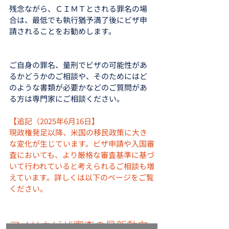
残念ながら、ＣＩＭＴとされる罪名の場
合は、最低でも執行猶予満了後にビザ申
請されることをお勧めします。
ご自身の罪名、量刑でビザの可能性があ
るかどうかのご相談や、そのためにはど
のような書類が必要かなどのご質問があ
る方は専門家にご相談ください。
【追記（2025年6月16日】
現政権発足以降、米国の移民政策に大き
な変化が生じています。ビザ申請や入国審
査においても、より厳格な審査基準に基づ
いて行われていると考えられるご相談も増
えています。詳しくは以下のページをご覧
ください。
アメリカビザ審査の最新動向