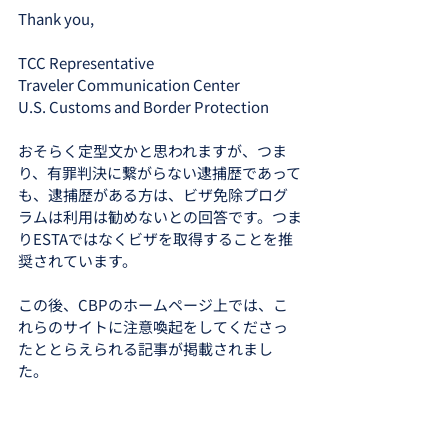
Thank you,
TCC Representative
Traveler Communication Center
U.S. Customs and Border Protection
おそらく定型文かと思われますが、つま
り、有罪判決に繋がらない逮捕歴であって
も、逮捕歴がある方は、ビザ免除プログ
ラムは利用は勧めないとの回答です。つま
りESTAではなくビザを取得することを推
奨されています。
この後、CBPのホームページ上では、こ
れらのサイトに注意喚起をしてくださっ
たととらえられる記事が掲載されまし
た。