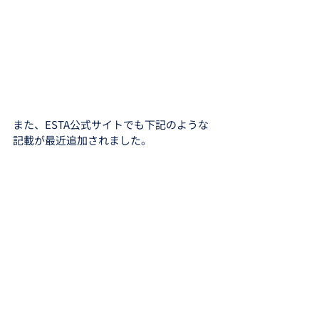
また、ESTA公式サイトでも下記のような
記載が最近追加されました。