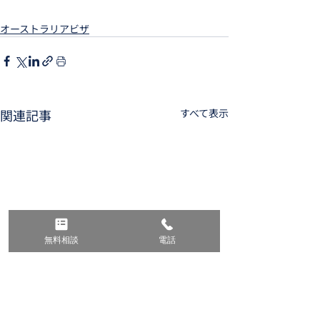
オーストラリアビザ
関連記事
すべて表示
無料相談
電話