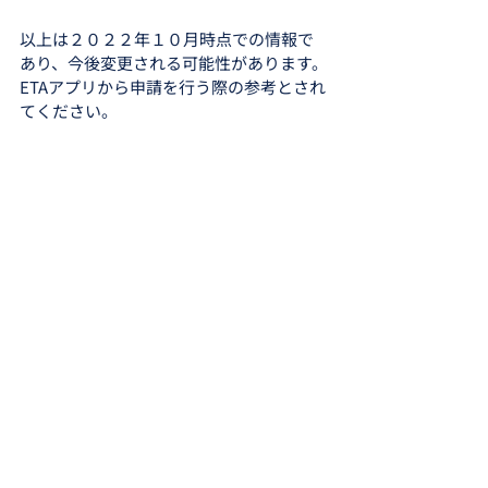
以上は２０２２年１０月時点での情報で
あり、今後変更される可能性があります。
ETAアプリから申請を行う際の参考とされ
てください。