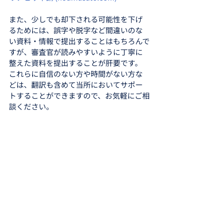
また、少しでも却下される可能性を下げ
るためには、誤字や脱字など間違いのな
い資料・情報で提出することはもちろんで
すが、審査官が読みやすいように丁寧に
整えた資料を提出することが肝要です。
これらに自信のない方や時間がない方な
どは、翻訳も含めて当所においてサポー
トすることができますので、お気軽にご相
談ください。