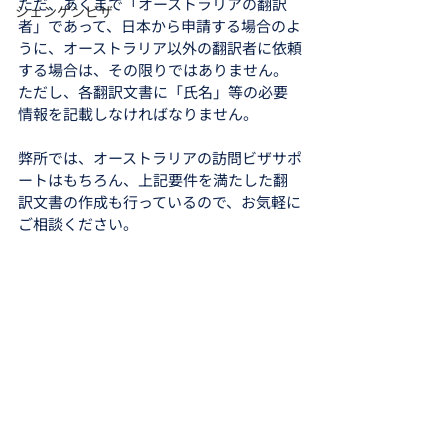
ただ、あくまで「オーストラリアの翻訳
シェンゲンビザ
者」であって、日本から申請する場合のよ
うに、オーストラリア以外の翻訳者に依頼
する場合は、その限りではありません。
ただし、各翻訳文書に「氏名」等の必要
情報を記載しなければなりません。
弊所では、オーストラリアの訪問ビザサポ
ートはもちろん、上記要件を満たした翻
訳文書の作成も行っているので、お気軽に
ご相談ください。