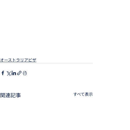
オーストラリアビザ
関連記事
すべて表示