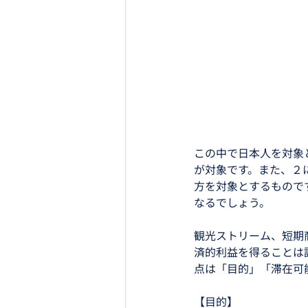
この中で日本人を対象
が対象です。また、２
方を対象とするもので
なるでしょう。
観光ストリーム、短期
済的利益を得ることは
点は「目的」「滞在可
【目的】