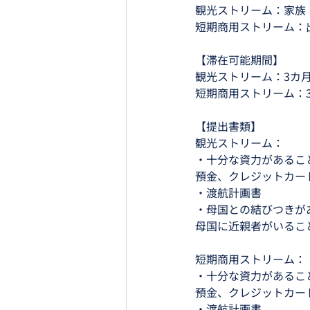
観光ストリーム：家族
短期商用ストリーム：
【滞在可能期間】
観光ストリーム：3カ月
短期商用ストリーム：
【提出書類】
観光ストリーム：
・十分な資力があるこ
預金、クレジットカー
・渡航計画書
・母国との結びつきが
母国に近親者がいるこ
短期商用ストリーム：
・十分な資力があるこ
預金、クレジットカー
・渡航計画書