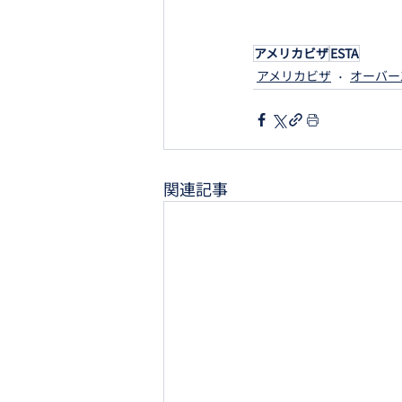
アメリカビザ
ESTA
アメリカビザ
オーバー
関連記事