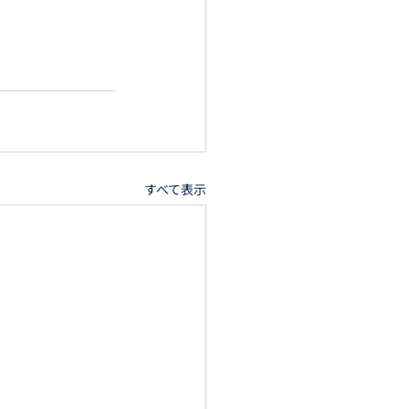
すべて表示