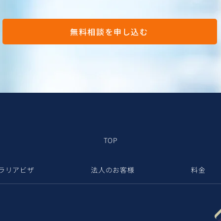
無料相談を申し込む
TOP
ラリアビザ
法人のお客様
料金