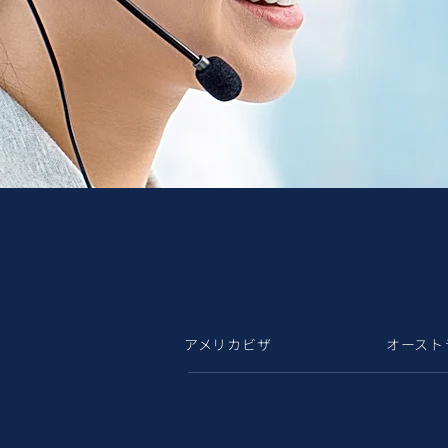
アメリカビザ
オースト