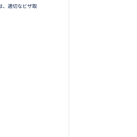
は、適切なビザ取