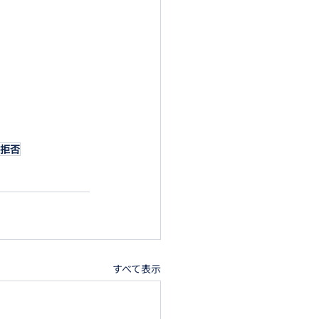
拒否
すべて表示