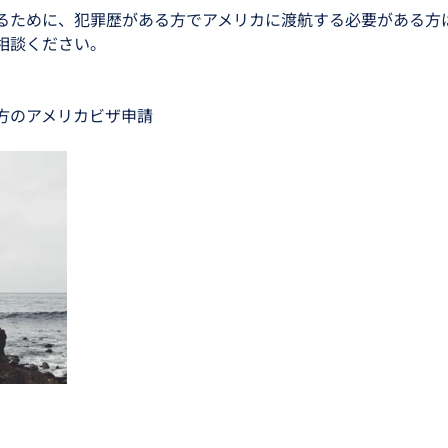
るために、犯罪歴がある方でアメリカに渡航する必要がある方
相談ください。
方のアメリカビザ申請