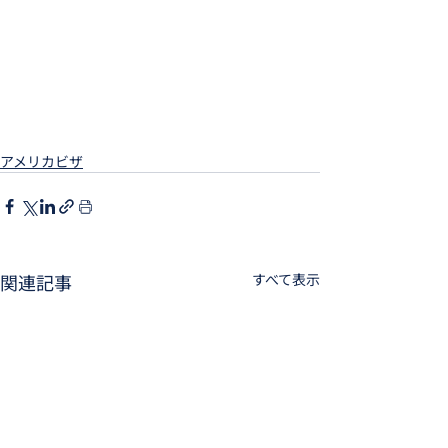
アメリカビザ
関連記事
すべて表示