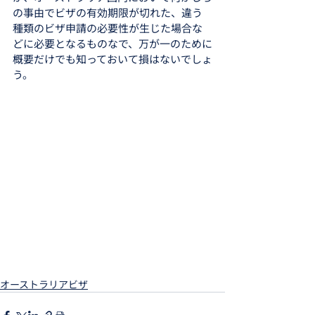
の事由でビザの有効期限が切れた、違う
種類のビザ申請の必要性が生じた場合な
どに必要となるものなで、万が一のために
概要だけでも知っておいて損はないでしょ
う。
オーストラリアビザ