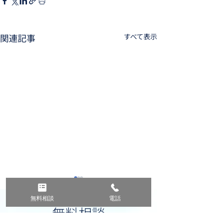
関連記事
すべて表示
無料相談
電話
無料相談