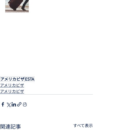
アメリカビザ
ESTA
アメリカビザ
アメリカビザ
関連記事
すべて表示