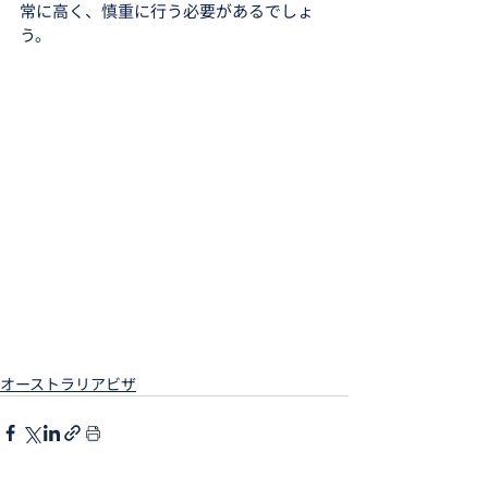
常に高く、慎重に行う必要があるでしょ
う。
オーストラリアビザ