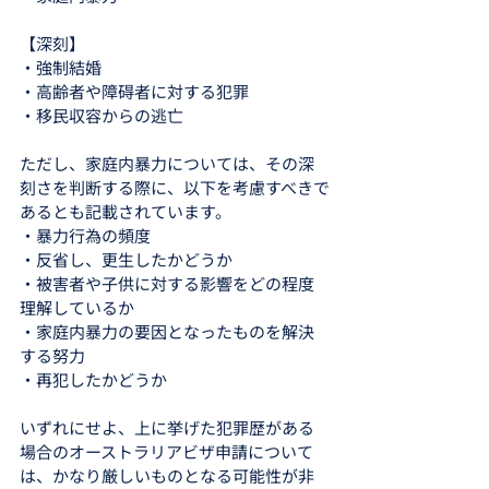
【深刻】
・強制結婚
・高齢者や障碍者に対する犯罪
・移民収容からの逃亡
ただし、家庭内暴力については、その深
刻さを判断する際に、以下を考慮すべきで
あるとも記載されています。
・暴力行為の頻度
・反省し、更生したかどうか
・被害者や子供に対する影響をどの程度
理解しているか
・家庭内暴力の要因となったものを解決
する努力
・再犯したかどうか
いずれにせよ、上に挙げた犯罪歴がある
場合のオーストラリアビザ申請について
は、かなり厳しいものとなる可能性が非