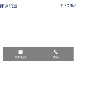
関連記事
すべて表示
無料相談
電話
無料相談
以下のビザのご相談については、
初回