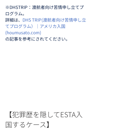
※DHSTRIP：渡航者向け苦情申し立てプ
ログラム。
詳細は、
DHS TRIP(渡航者向け苦情申し立
てプログラム）｜アメリカ入国 
(houmusato.com)
の記事を参考にされてください。
【犯罪歴を隠してESTA入
国するケース】