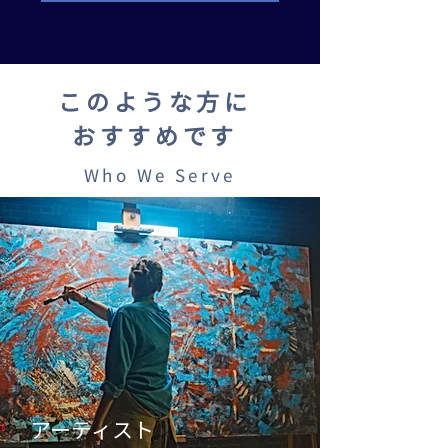
このような方に
おすすめです
Who We Serve
アーティスト