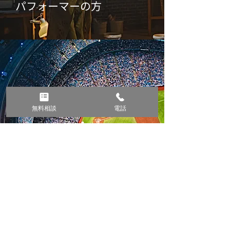
パフォーマーの方
無料相談
電話
アスリートの方