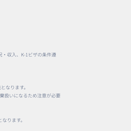
・収入、K-1ビザの条件遵
能となります。
棄扱いになるため注意が必要
となります。