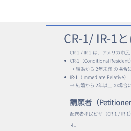
​CR-1/ IR-
CR-1 / IR-1 は、ア
CR-1（Conditional Residen
→ 結婚から 2年未満 の場
IR-1（Immediate Relative）
→ 結婚から 2年以上 の場
請願者（Petitio
配偶者移民ビザ（CR-1 / IR
す。