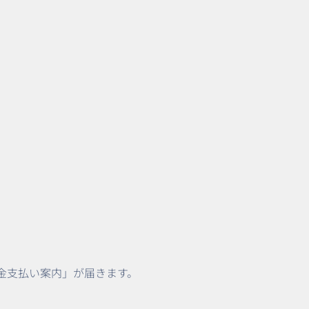
請料金支払い案内」が届きます。