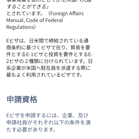
することができる」
とされています。（Foreign Affairs
Manual, Code of Federal
Regulations）
​Eビザは、日米間で締結されている通
商条約に基づくビザで在り、貿易を要
件とするE-1ビザと投資を要件とするE-
2ビザの２種類に分けられています。日
系企業が米国へ駐在員を派遣する際に
最もよく利用されているビザです。
申請資格
Eビザを申請するには、企業、及び
申請社員がそれぞれ以下の条件を満
たす必要があります。