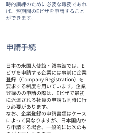
時的訓練のために必要な職務であれ
ば、短期間のEビザを申請すること
ができます。
申請手続
日本の米国大使館・領事館では、E
ビザを申請する企業には事前に企業
登録（Company Registration）を
要求する制度を用いています。企業
登録のの申請の際は、Eビザで最初
に派遣される社員の申請も同時に行
う必要があります。
なお、企業登録の申請書類はケース
によって異なりますが、日本国内か
ら申請する場合、一般的には次のも