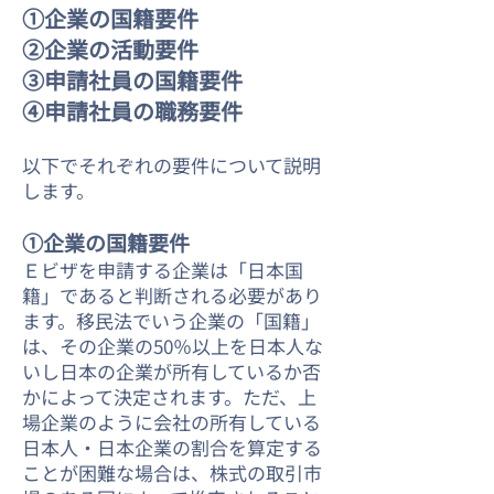
①企業の国籍要件
②企業の活動要件
③申請社員の国籍要件
④申請社員の職務要件
以下でそれぞれの要件について説明
します。
①企業の国籍要件
​Ｅビザを申請する企業は「日本国
籍」であると判断される必要があり
ます。移民法でいう企業の「国籍」
は、その企業の50％以上を日本人な
いし日本の企業が所有しているか否
かによって決定されます。ただ、上
場企業のように会社の所有している
日本人・日本企業の割合を算定する
ことが困難な場合は、株式の取引市