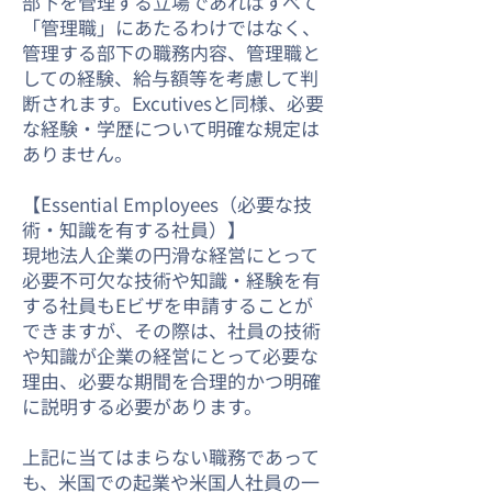
部下を管理する立場であればすべて
「管理職」にあたるわけではなく、
管理する部下の職務内容、管理職と
しての経験、給与額等を考慮して判
断されます。Excutivesと同様、必要
な経験・学歴について明確な規定は
ありません。
【Essential Employees（必要な技
術・知識を有する社員）】
現地法人企業の円滑な経営にとって
必要不可欠な技術や知識・経験を有
する社員もEビザを申請することが
できますが、その際は、社員の技術
や知識が企業の経営にとって必要な
理由、必要な期間を合理的かつ明確
に説明する必要があります。
上記に当てはまらない職務であって
も、米国での起業や米国人社員の一