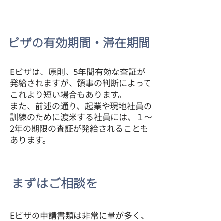
ビザの有効期間・滞在期間
Eビザは、原則、5年間有効な査証が
発給されますが、領事の判断によって
これより短い場合もあります。
​また、前述の通り、起業や現地社員の
訓練のために渡米する社員には、１～
2年の期限の査証が発給されることも
あります。
まずはご相談を
Eビザの申請書類は非常に量が多く、