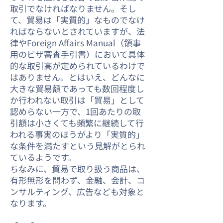
取引でなければなりません。そし
て、貿易は「実質的」なものでなけ
ればならないとされていますが、法
律やForeign Affairs Manual（領事
用のビザ審査手引書）において具体
的な取引高が定められているわけで
はありません。とはいえ、どんなに
大きな貿易額であっても数回程度し
か行われない取引は「貿易」として
認めらない一方で、1回あたりの取
引額は小さくても頻繁に継続して行
われる事実のほうがより「実質的」
な条件を満たすという見解がとられ
ているようです。
ちなみに、貿易で取り扱う商品は、
有形無形を問わず、金融、会計、コ
ンサルティング、広告なども対象と
なります。