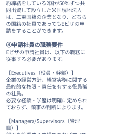
約締結をしている2国が50％ずつ共
同出資して設立した米国現地法人
は、二重国籍の企業となり、どちら
の国籍の社員であってもEビザの申
請をすることができます。
④申請社員の職務要件
Eビザの申請社員は、以下の職務に
従事する必要があります。
【Executives（役員・幹部）】
企業の経営方針、経営実務に関する
最終的な権限・責任を有する役員職
の社員。
必要な経験・学歴は明確に定められ
ておらず、領事の判断によります。
【Managers/Supervisors（管理
職）】