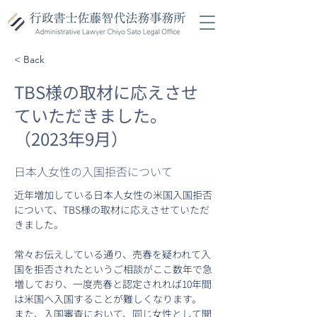
< Back
TBS様の取材に応えさせ
ていただきました。
（2023年9月）
日本人女性の入国拒否について
近年増加している日本人女性の米国入国拒否
について、TBS様の取材に応えさせていただ
きました。
常々お伝えしている通り、売春を疑われて入
国を拒否されたというご相談がここ数年で急
増しており、一度売春と認定されれば10年間
は米国へ入国することが難しくなります。
また、入国審査において、同じ女性として聞