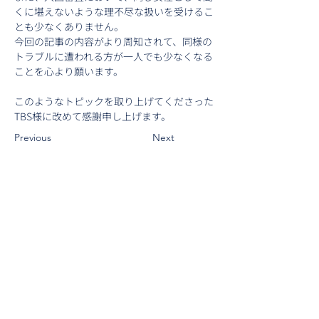
くに堪えないような理不尽な扱いを受けるこ
とも少なくありません。
今回の記事の内容がより周知されて、同様の
トラブルに遭われる方が一人でも少なくなる
ことを心より願います。
このようなトピックを取り上げてくださった
TBS様に改めて感謝申し上げます。
Previous
Next