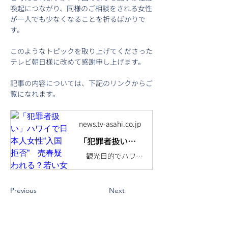
喚起につながり、同様のご相談をされる女性
が一人でも少なくなることを祈るばかりで
す。
このようなトピックを取り上げてくださった
テレビ朝日様に改めて感謝申し上げます。
記事の内容については、下記のリンクからご
覧になれます。
news.tv-asahi.co.jp
「犯罪者扱い」ハワイで日本人女性“入国拒否” 売春疑われる？若い女性から相談急増
観光目的でハワイを訪れた若い日本人女性が入国を拒否され、強制帰国させられるケースが急増しています。その背景には何があるのでしょうか。 ■別室で長時間の取り調べ「犯罪者みたいな扱いを…」 インフルエンサー 大阪市の女性（32）：「絶対に入国できるって思っていたので、すべて嘘をつかずに話したんですけど。向こうは全部嘘ついてるっていうふうに疑いの目ですごく見てきたので。もう悔しいのと悲しいの、どん底に急に落とされた気持ちでつらかったです」 こう訴えるのは、大阪市に住むインフルエンサーの女性です。 今月1日から3泊5日で、ハワイ旅行を楽しむ予定でした。しかし、ハワイに到着した際の入国審査で、まさかの事態に遭遇します。 審査官：「宿泊先は？」 女性：「ホテルです」 審査官：「なぜ一人で来たのですか？」 女性：「ハワイで友達と待ち合わせています」 審査官：「あなたは怪しい。別の部屋で調べる」 入国審査官からそう告げられ、女性が連れて行かれたのは、空港内にある一室。待っていたのは、現地の警察官でした。 警察官：「職業は？」 女性：「インフルエンサーです」 警察官：「ホテルはなぜ自分で取らなかった？」 女性：「友達が取ってくれました」 警察官：「なぜ荷物にこんな服が多いの？仕事をするのでは？」 女性：「着替えて、何枚も写真を撮るからです。仕事はしません」 大阪市の女性：「指紋、唾液、写真を撮られて、犯罪者みたいな扱いされてしまって。『観光で来た』と何回も言ってるのに、『仕事で来たんだろ』と捉えられてしまって。もう怖くて、もうどうしたらいいか分からずっていう感じですね」 結局、女性は入国を拒否され、翌日の飛行機で日本にとんぼ返りすることになりました。往復の航空チケット代20万円が無駄となりました。 ■売春を疑われる？ 若い女性から相談急増 過去2回ハワイに遊びに行った際には何事もなく入国できたという女性。なぜ、今回は拒否されてしまったのでしょうか。 アメリカのビザに詳しい 佐藤智代行政書士：「アメリカに出稼ぎに行かれる、売春を目的として行かれる女性が圧倒的に増えてきてます。それはアメリカ移民局も目をつけていて、『パパ活』とか『エスコート』とかですね、そういうワードに対して警戒してます。ハワイだけではなくてロサンゼルス、ラスベガス、ニューヨークで売春を疑われて入国拒否を受けたという相談は非常に多いですね。（相談が）月に8件とかあった時があって異常事態だなって」 コロナ禍明けに、高い報酬を目当てに、売春目的で海外に行くアジア人女性が急増。その影響で、入国拒否された若い女性からの相談が絶えないといいます。実際、SNSには、高額報酬をうたった売春とみられる仕事の募集もありました。 海外のアルバイト案件 関係者提供：「キャバ嬢さん、モデルさん、容姿端麗の方、特に稼げます！報酬目安は4週間で400万円から、宿泊はプール付きの別荘です」 ■入国拒否されると影響は長期間に「10年間は入れない」 入国拒否された女性も、現地警察から売春を疑われているように感じたといいます。 大阪市の女性：「あなたがハワイに入れなくて日本に帰ったら、怒ってくる人がいるのではと質問されたので。もう完全に売春目的としか思われてなかったので。全くそんなつもりない、知らない。そんなふうに思われるのはすごくショックです」 専門家は、インフルエンサーなどの場所を選ばずにできる職業も、入国を拒否される可能性があると指摘します。 佐藤行政書士：「職業も曖昧（あいまい）というか、どこに行ってもできますよね。アメリカでも拠点を移して、滞在しながら収入を得ていくこともできるでしょうし」 ■若い女性を中心に増加中の入国拒否 注意点は？ 一度、入国拒否となれば、その影響は長期間にわたって続くといいます。 佐藤行政書士：「アメリカの移民国籍法は、犯罪歴や明確に売春に関わった方は（アメリカに）入ってはならないとしてます。適用されたら、10年間はもう入れないですね」 特に若い女性に増えているというハワイの入国拒否。どのようなことに気をつけたら良いのでしょうか？ 専門家によると、滞在するホテルや、帰りの飛行機のチケット、滞在中のスケジュールなどを説明できるように、事前に紙で用意しておくことが重要だといいます。 特にハワイのような観光地は、旅行で来た観光客がそのまま住み着いてしまう可能性があるため、「観光目的であり、帰国する準備があること」の証明が大切です。 また、入国の際の服装などにも注意が必要です。 高価なブランド物を身に着けていると、若いのになぜこのような高額なものを買うことができるのか。売春関係の仕事に関与しているのではないかと疑われやすくなってしまうといい、露出の多い洋服なども避けるべきだと指摘しています。 さらに最近では、売春関係者の名義のクレジットカードを使って、航空券やホテルを予約してもらったり、そういった関係者との写真をSNSなどで投稿したりすることも、入管当局にチェックされ、入国を拒否されることがあるということです。 （「グッド！モーニング」2023年9月12日放送分より）
Previous
Next