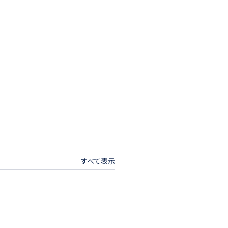
すべて表示