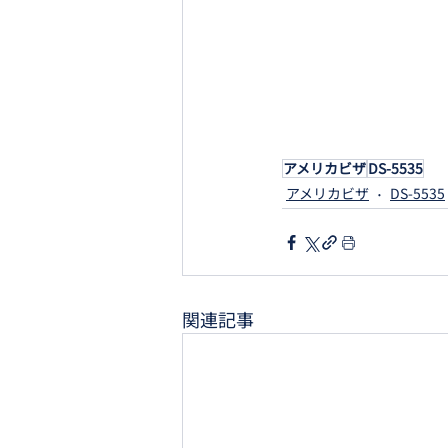
アメリカビザ
DS-5535
アメリカビザ
DS-5535
関連記事