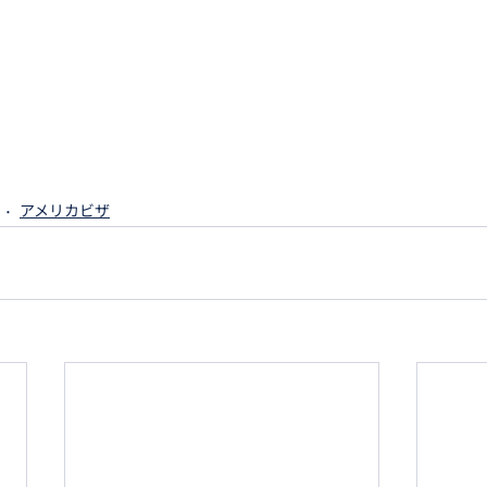
アメリカビザ