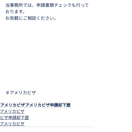
当事務所では、申請書類チェックも行って
おります。
お気軽にご相談ください。
＃アメリカビザ
アメリカビザ
アメリカビザ申請却下歴
アメリカビザ
ビザ申請却下歴
アメリカビザ