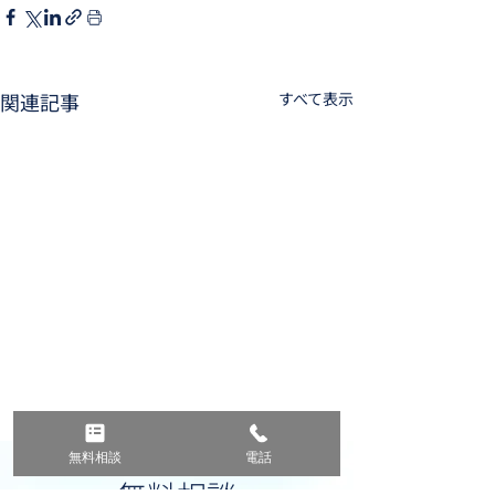
関連記事
すべて表示
無料相談
電話
無料相談