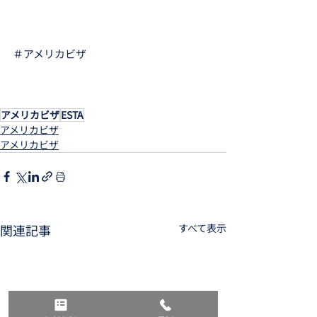
＃アメリカビザ
アメリカビザ
ESTA
アメリカビザ
アメリカビザ
関連記事
すべて表示