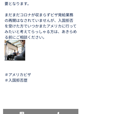
要となります。
まだまだコロナが収まらずビザ発給業務
の再開はなされていませんが、入国拒否
を受けた方でいつかまたアメリカに行って
みたいと考えてらっしゃる方は、あきらめ
る前にご相談ください。
＃アメリカビザ
＃入国拒否歴