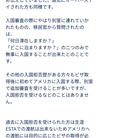
イされた方も同様です。
入国審査の際にやはり別室に連れていか
れたものの、移民官から質問されたの
は、
「何日滞在しますか？」
「どこに泊まりますか？」の二つのみで
無事に入国することが出来たとのことで
す。
その他の入国拒否歴がある方々もビザ取
得後に初めてアメリカに入国する際、別室
で追加審査を受けることが多いですが、
入国拒否を受けるなどのことはありませ
ん。
過去に入国拒否を受けられた方は生涯
ESTAでの渡航は出来ないためアメリカへ
の渡航には目的に応じたビザの取得が必