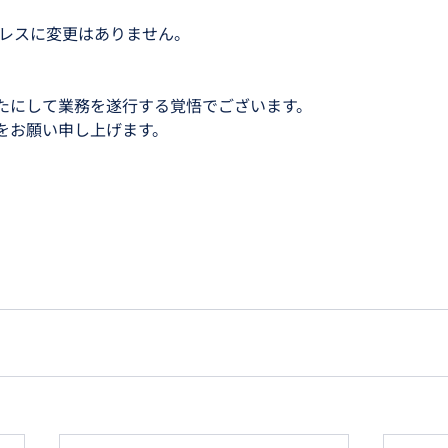
アドレスに変更はありません。
たにして業務を遂行する覚悟でございます。
をお願い申し上げます。