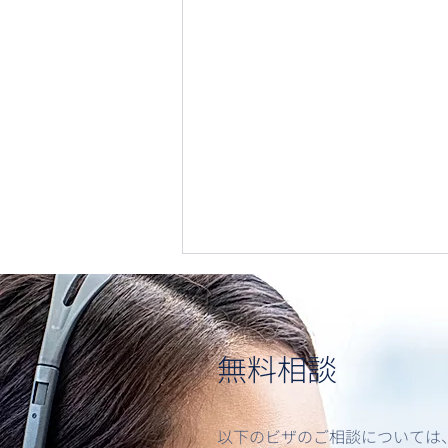
無料相談
以下のビザのご相談については