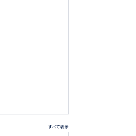
すべて表示