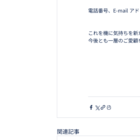
電話番号、E-mail 
これを機に気持ちを新
今後とも一層のご愛顧
関連記事