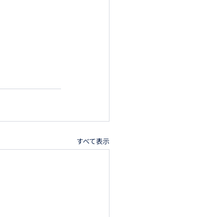
すべて表示