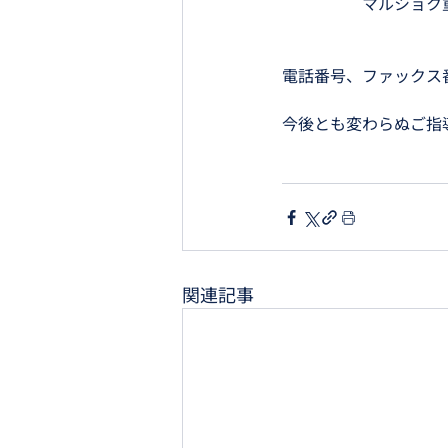
　　　　　マルショク
電話番号、ファックス番
今後とも変わらぬご指
関連記事