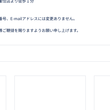
重住店より徒歩１分
号、E-mailアドレスには変更ありません。
導ご鞭撻を賜りますようお願い申し上げます。