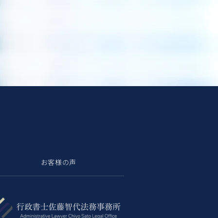
お客様の声