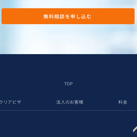
無料相談を申し込む
TOP
ラリアビザ
法人のお客様
料金