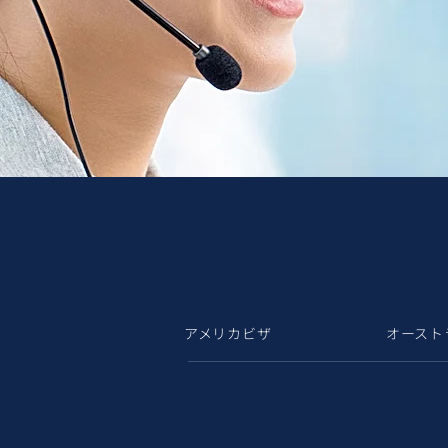
アメリカビザ
オースト