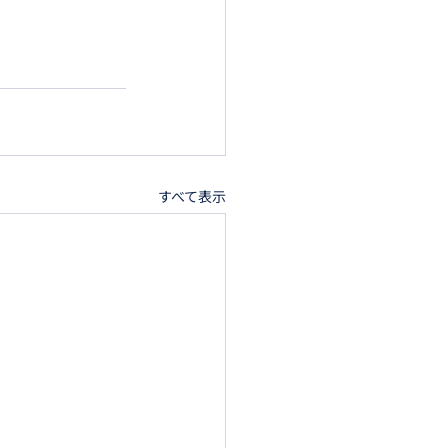
すべて表示