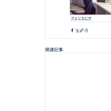
アメリカビザ
関連記事