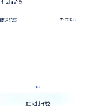
関連記事
すべて表示
無料相談